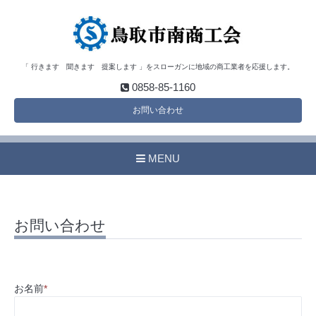
「 行きます 聞きます 提案します 」をスローガンに地域の商工業者を応援します。
0858-85-1160
お問い合わせ
MENU
お問い合わせ
お名前
*