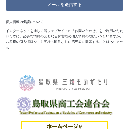
個人情報の保護について
インターネットを通じて当ウェブサイトの「お問い合わせ」をご利用いただ
いた際に、必要な情報の元となるお客様の個人情報の取扱いを行いますが、
お客様の個人情報を、お客様の同意なしに第三者に開示することはありませ
ん。