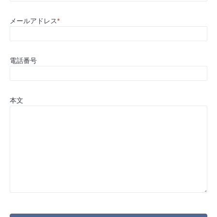
メールアドレス
*
電話番号
本文