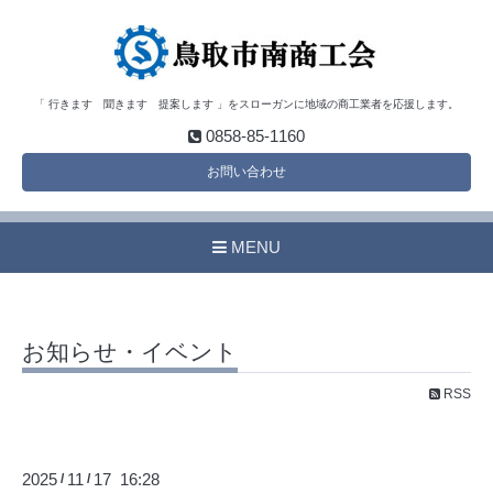
「 行きます 聞きます 提案します 」をスローガンに地域の商工業者を応援します。
0858-85-1160
お問い合わせ
MENU
お知らせ・イベント
RSS
2025
11
17 16:28
/
/