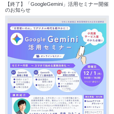
【終了】「GoogleGemini」活用セミナー開催
のお知らせ