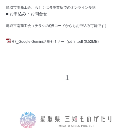
鳥取市南商工会、もしくは各事業所でのオンライン受講
■ お申込み・お問合せ
鳥取市南商工会（チラシのQRコードからもお申込み可能です）
R7_Google Gemini活用セミナー（pdf）.pdf
(0.52MB)
1