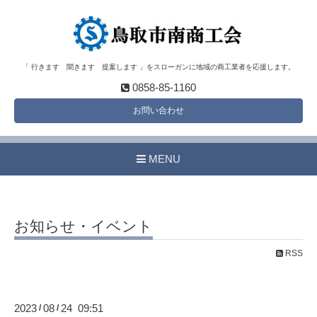
「 行きます 聞きます 提案します 」をスローガンに地域の商工業者を応援します。
0858-85-1160
お問い合わせ
MENU
お知らせ・イベント
RSS
2023
08
24 09:51
/
/