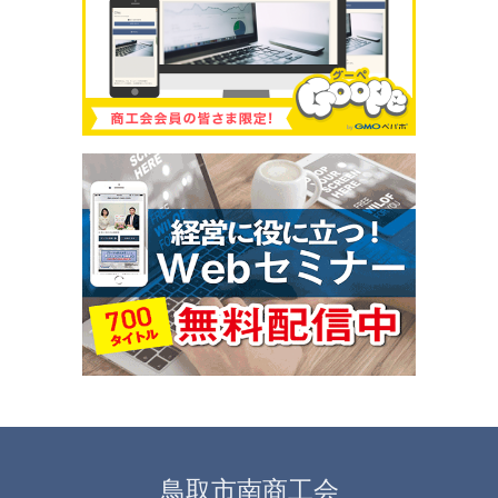
鳥取市南商工会