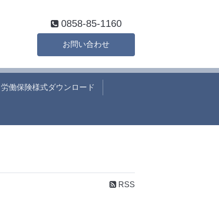
0858-85-1160
お問い合わせ
労働保険様式ダウンロード
RSS