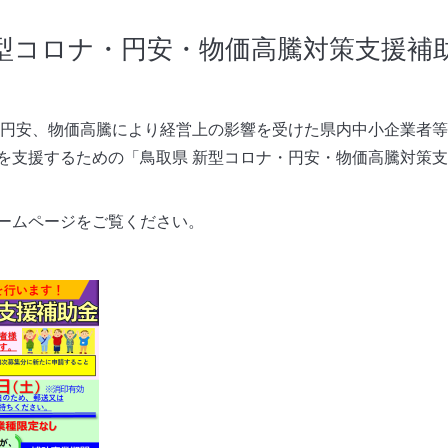
型コロナ・円安・物価高騰対策支援補
円安、物価高騰により経営上の影響を受けた県内中小企業者等
を支援するための
「鳥取県 新型コロナ・円安・物価高騰対策
ームページをご覧ください。