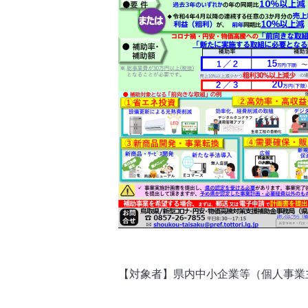
【対象者】県内中小企業等（個人事業