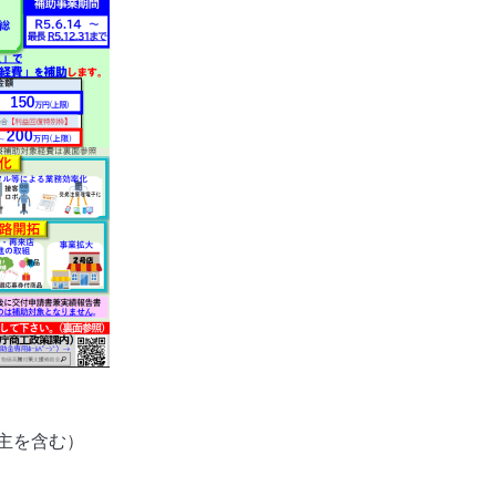
主を含む）