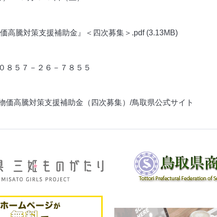
価高騰対策支援補助金』＜四次募集＞.pdf
(3.13MB)
０８５７－２６－７８５５
物価高騰対策支援補助金（四次募集）/鳥取県公式サイト