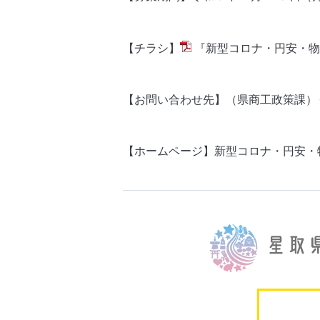
【チラシ】
『新型コロナ・円安・物
【お問い合わせ先】（県商工政策課）
【ホームページ】
新型コロナ・円安・