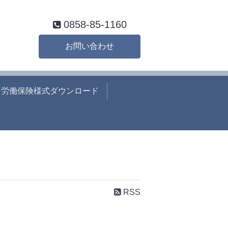
0858-85-1160
お問い合わせ
労働保険様式ダウンロード
RSS