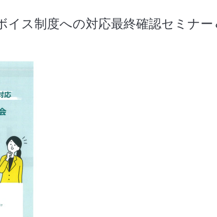
ボイス制度への対応最終確認セミナー