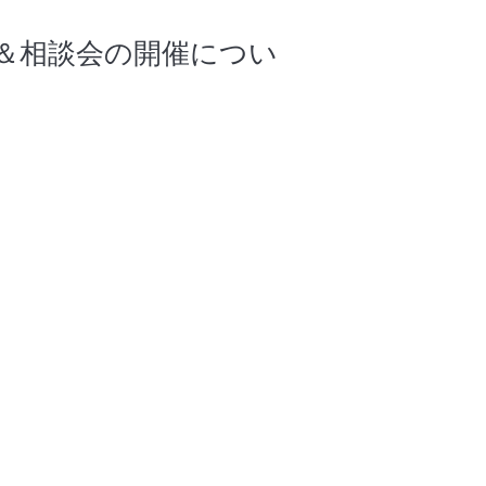
＆相談会の開催につい