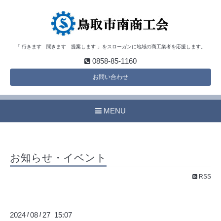
「 行きます 聞きます 提案します 」をスローガンに地域の商工業者を応援します。
0858-85-1160
お問い合わせ
MENU
お知らせ・イベント
RSS
2024
08
27 15:07
/
/