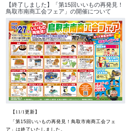
【終了しました】「第15回いいもの再発見！
鳥取市南商工会フェア」の開催について
【11/1更新】
「第15回いいもの再発見！鳥取市南商工会フェ
ア」は終了いたしました。