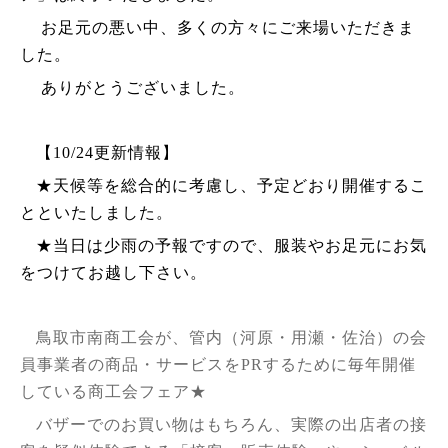
お足元の悪い中、多くの方々にご来場いただきま
した。
ありがとうございました。
【10/24更新情報】
★天候等を総合的に考慮し、予定どおり開催するこ
とといたしました。
★当日は少雨の予報ですので、服装やお足元にお気
をつけてお越し下さい。
鳥取市南商工会が、管内（河原・用瀬・佐治）の会
員事業者の商品・サービスをPRするために毎年開催
している商工会フェア★
バザーでのお買い物はもちろん、実際の出店者の接